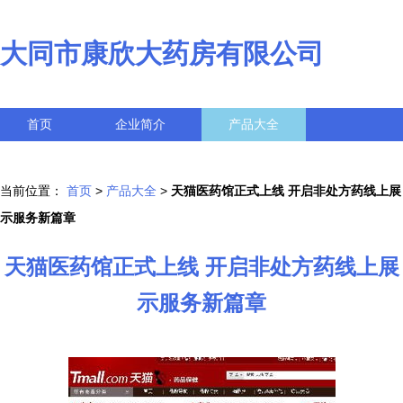
大同市康欣大药房有限公司
首页
企业简介
产品大全
联系我们
企业信息
访客留言
当前位置：
首页
>
产品大全
>
天猫医药馆正式上线 开启非处方药线上展
示服务新篇章
天猫医药馆正式上线 开启非处方药线上展
示服务新篇章