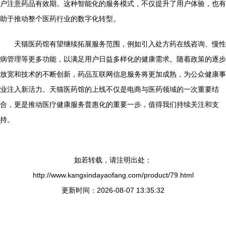
户注意药品有效期。这种智能化的服务模式，不仅提升了用户体验，也有
助于推动整个医药行业的数字化转型。
天猫医药馆有望继续拓展服务范围，例如引入处方药在线咨询、慢性
病管理等更多功能，以满足用户日益多样化的健康需求。随着政策的逐步
放宽和技术的不断创新，药品互联网信息服务将更加成熟，为公众健康事
业注入新活力。天猫医药馆的上线不仅是电商与医药领域的一次重要结
合，更是推动医疗健康服务普惠化的重要一步，值得我们持续关注和支
持。
如若转载，请注明出处：
http://www.kangxindayaofang.com/product/79.html
更新时间：2026-08-07 13:35:32