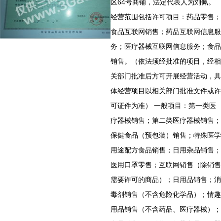
区64号商铺，法定代表人为刘佩。
经营范围包括许可项目：药品零售；
食品互联网销售；药品互联网信息服
务；医疗器械互联网信息服务；食品
销售。（依法须经批准的项目，经相
关部门批准后方可开展经营活动，具
体经营项目以相关部门批准文件或许
可证件为准） 一般项目：第一类医
疗器械销售；第二类医疗器械销售；
保健食品（预包装）销售；特殊医学
用途配方食品销售；日用杂品销售；
医用口罩零售；互联网销售（除销售
需要许可的商品）；日用品销售；消
毒剂销售（不含危险化学品）；情趣
用品销售（不含药品、医疗器械）；