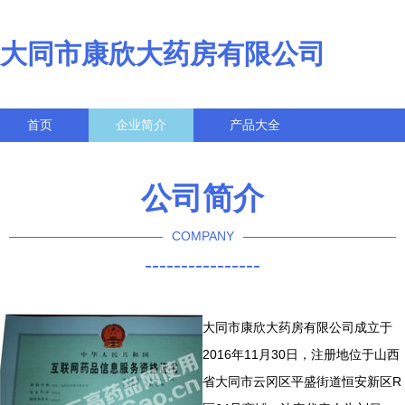
大同市康欣大药房有限公司
首页
企业简介
产品大全
联系我们
企业信息
访客留言
公司简介
COMPANY
----------------
大同市康欣大药房有限公司成立于
2016年11月30日，注册地位于山西
省大同市云冈区平盛街道恒安新区R